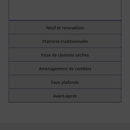
Neuf et renovation
Platrerie traditionnelle
Pose de cloisons sèches
Amenagement de combles
Faux plafonds
Avant/après