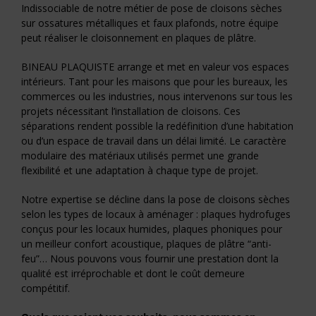
Indissociable de notre métier de pose de cloisons sèches
sur ossatures métalliques et faux plafonds, notre équipe
peut réaliser le cloisonnement en plaques de plâtre.
BINEAU PLAQUISTE arrange et met en valeur vos espaces
intérieurs. Tant pour les maisons que pour les bureaux, les
commerces ou les industries, nous intervenons sur tous les
projets nécessitant l’installation de cloisons. Ces
séparations rendent possible la redéfinition d’une habitation
ou d’un espace de travail dans un délai limité. Le caractère
modulaire des matériaux utilisés permet une grande
flexibilité et une adaptation à chaque type de projet.
Notre expertise se décline dans la pose de cloisons sèches
selon les types de locaux à aménager : plaques hydrofuges
conçus pour les locaux humides, plaques phoniques pour
un meilleur confort acoustique, plaques de plâtre “anti-
feu”… Nous pouvons vous fournir une prestation dont la
qualité est irréprochable et dont le coût demeure
compétitif.