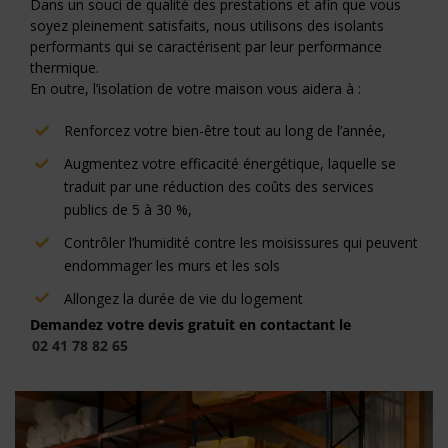
Dans un souci de qualité des prestations et afin que vous
soyez pleinement satisfaits, nous utilisons des isolants
performants qui se caractérisent par leur performance
thermique.
En outre, l’isolation de votre maison vous aidera à :
Renforcez votre bien-être tout au long de l’année,
Augmentez votre efficacité énergétique, laquelle se
traduit par une réduction des coûts des services
publics de 5 à 30 %,
Contrôler l’humidité contre les moisissures qui peuvent
endommager les murs et les sols
Allongez la durée de vie du logement
Demandez votre devis gratuit en contactant le
02 41 78 82 65