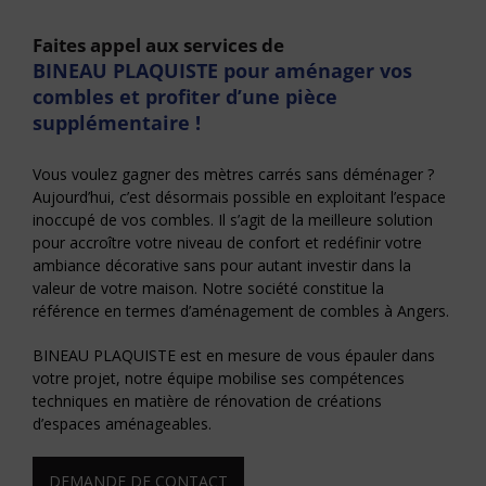
Faites appel aux services de
BINEAU PLAQUISTE pour aménager vos
combles et profiter d’une pièce
supplémentaire !
Vous voulez gagner des mètres carrés sans déménager ?
Aujourd’hui, c’est désormais possible en exploitant l’espace
inoccupé de vos combles. Il s’agit de la meilleure solution
pour accroître votre niveau de confort et redéfinir votre
ambiance décorative sans pour autant investir dans la
valeur de votre maison. Notre société constitue la
référence en termes d’aménagement de combles à Angers.
BINEAU PLAQUISTE est en mesure de vous épauler dans
votre projet, notre équipe mobilise ses compétences
techniques en matière de rénovation de créations
d’espaces aménageables.
DEMANDE DE CONTACT