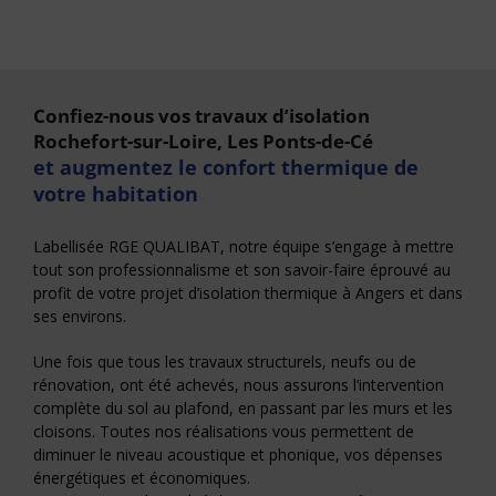
Confiez-nous vos travaux d’isolation
Rochefort-sur-Loire, Les Ponts-de-Cé
et augmentez le confort thermique de
votre habitation
Labellisée RGE QUALIBAT, notre équipe s’engage à mettre
tout son professionnalisme et son savoir-faire éprouvé au
profit de votre projet d’isolation thermique à Angers et dans
ses environs.
Une fois que tous les travaux structurels, neufs ou de
rénovation, ont été achevés, nous assurons l’intervention
complète du sol au plafond, en passant par les murs et les
cloisons. Toutes nos réalisations vous permettent de
diminuer le niveau acoustique et phonique, vos dépenses
énergétiques et économiques.