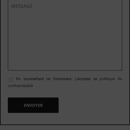
En soumettant ce formulaire, j'accepte la
politique de
confidentialité