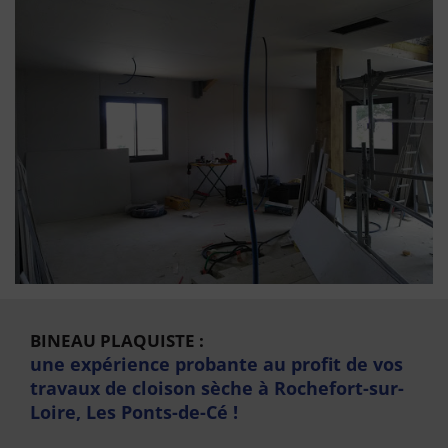
BINEAU PLAQUISTE :
une expérience probante au profit de vos
travaux de cloison sèche à Rochefort-sur-
Loire, Les Ponts-de-Cé !