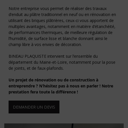
Notre entreprise vous permet de réaliser des travaux
d’enduit au plâtre traditionnel en neuf ou en rénovation en
utilisant des briques plâtrières, ceux-ci vous apportent de
multiples avantages, notamment en matière d’étanchéité,
de performances thermiques, de meilleure régulation de
l’humidité, de surface lisse et blanche donnant ainsi le
champ libre à vos envies de décoration.
BINEAU PLAQUISTE intervient sur l’ensemble du
département du Maine-et-Loire, notamment pour la pose
de joints, et de faux-plafonds.
Un projet de rénovation ou de construction à
entreprendre ? N’hésitez pas à nous en parler ! Notre
prestation fera toute la différence !
DEMANDER UN DEVIS