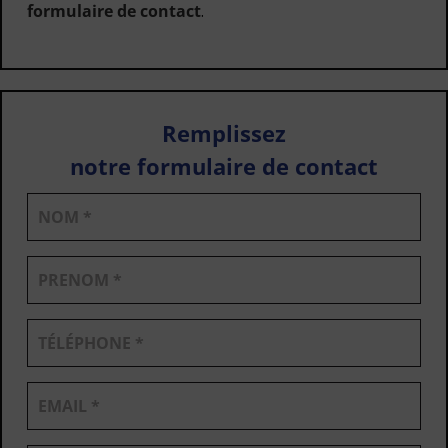
formulaire de contact
.
Remplissez
notre formulaire de contact