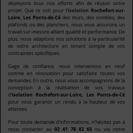
déployons tous nos efforts afin de réussir votre
projet. Que ce soit pour l’
isolation
Rochefort-sur-
Loire, Les Ponts-de-Cé
des murs, des combles, des
plafonds ou des planchers, nous vous assurons un
travail sur-mesure alliant qualité et performance. De
plus, nous adaptons nos solutions à la particularité
de votre architecture en tenant compte de vos
contraintes spécifiques.
Gage de confiance, nous intervenons en neuf
comme en rénovation pour satisfaire toutes vos
demandes. En outre, nous vous accompagnons de la
conception à la réalisation de vos travaux
d’
isolation Rochefort-sur-Loire, Les Ponts-de-Cé
pour vous garantir un rendu à la hauteur de vos
attentes.
Pour toute demande d’informations, n’hésitez pas à
nous contacter au
02 41 78 82 65
ou via notre