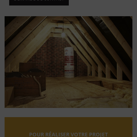
POUR RÉALISER VOTRE PROJET