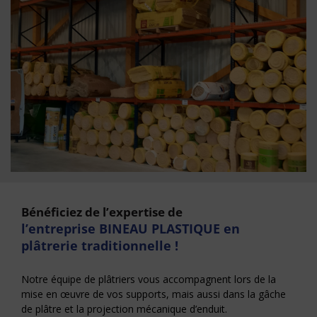
Bénéficiez de l’expertise de
l’entreprise BINEAU PLASTIQUE en
plâtrerie traditionnelle !
Notre équipe de plâtriers vous accompagnent lors de la
mise en œuvre de vos supports, mais aussi dans la gâche
de plâtre et la projection mécanique d’enduit.